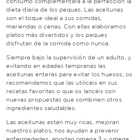
consumo complementará a la perfección la
dieta diaria de los peques. Las aceitunas
son el toque ideal a sus comidas,
meriendas o cenas. Con ellas elaboramos
platos más divertidos y los peques
disfrutan de la comida como nunca.
Siempre bajo la supervisión de un adulto, y
evitando en edades tempranas las
aceitunas enteras para evitar los huesos, os
recomendamos que las utilicéis en sus
recetas favoritas o que os lancéis con
nuevas propuestas que combinen otros
ingredientes saludables.
Las aceitunas están muy ricas, mejoran
nuestros platos, nos ayudan a prevenir
enfermedades, aportan omega 3 y omega