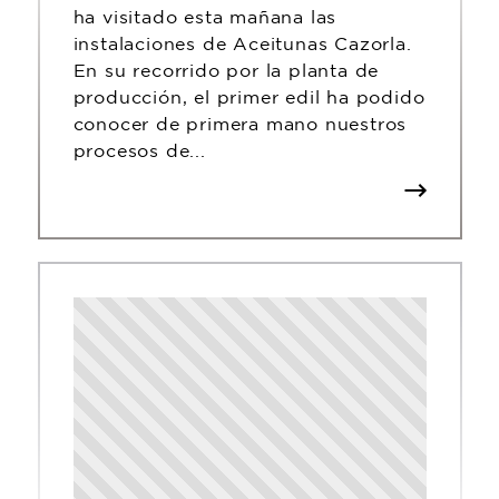
ha visitado esta mañana las
instalaciones de Aceitunas Cazorla.
En su recorrido por la planta de
producción, el primer edil ha podido
conocer de primera mano nuestros
procesos de...