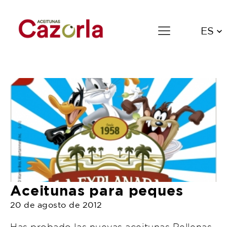
ES
Aceitunas para peques
20 de agosto de 2012
Aceitunas para peques
20 de agosto de 2012
Has probado las nuevas aceitunas Rellenas