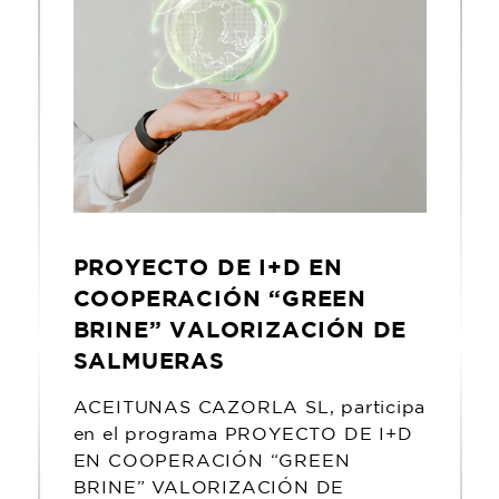
PROYECTO DE I+D EN
COOPERACIÓN “GREEN
BRINE” VALORIZACIÓN DE
SALMUERAS
ACEITUNAS CAZORLA SL, participa
en el programa PROYECTO DE I+D
EN COOPERACIÓN “GREEN
BRINE” VALORIZACIÓN DE