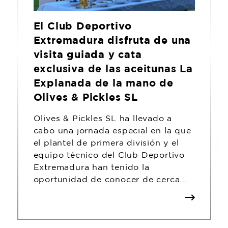
El Club Deportivo
Extremadura disfruta de una
visita guiada y cata
exclusiva de las aceitunas La
Explanada de la mano de
Olives & Pickles SL
Olives & Pickles SL ha llevado a
cabo una jornada especial en la que
el plantel de primera división y el
equipo técnico del Club Deportivo
Extremadura han tenido la
oportunidad de conocer de cerca...