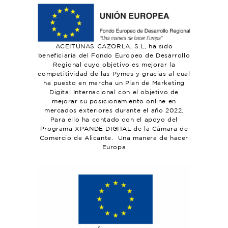
ACEITUNAS CAZORLA, S.L, ha sido
beneficiaria del Fondo Europeo de Desarrollo
Regional cuyo objetivo es mejorar la
competitividad de las Pymes y gracias al cual
ha puesto en marcha un Plan de Marketing
Digital Internacional con el objetivo de
mejorar su posicionamiento online en
mercados exteriores durante el año 2022.
Para ello ha contado con el apoyo del
Programa XPANDE DIGITAL de la Cámara de
Comercio de Alicante. Una manera de hacer
Europa