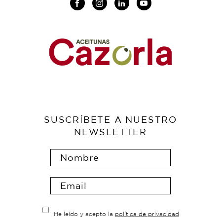
SUSCRÍBETE A NUESTRO
NEWSLETTER
He leído y acepto la
política de privacidad