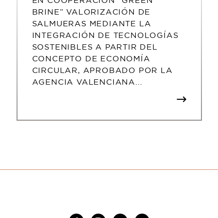
EN COOPERACIÓN “GREEN
BRINE” VALORIZACIÓN DE
SALMUERAS MEDIANTE LA
INTEGRACIÓN DE TECNOLOGÍAS
SOSTENIBLES A PARTIR DEL
CONCEPTO DE ECONOMÍA
CIRCULAR, APROBADO POR LA
AGENCIA VALENCIANA...