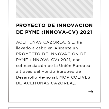
PROYECTO DE INNOVACIÓN
DE PYME (INNOVA-CV) 2021
ACEITUNAS CAZORLA, S.L. ha
llevado a cabo en Alicante un
PROYECTO DE INNOVACIÓN DE
PYME (INNOVA-CV) 2021, con
cofinanciación de la Unión Europea
a través del Fondo Europeo de
Desarrollo Regional: MOPICOLIVES
DE ACEITUNAS CAZORLA,...