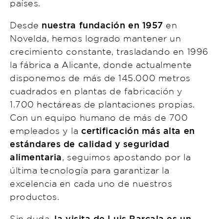
países.
Desde
nuestra fundación en 1957
en
Novelda, hemos logrado mantener un
crecimiento constante, trasladando en 1996
la fábrica a Alicante, donde actualmente
disponemos de más de 145.000 metros
cuadrados en plantas de fabricación y
1.700 hectáreas de plantaciones propias.
Con un equipo humano de más de 700
empleados y la
certificación más alta en
estándares de calidad y seguridad
alimentaria
, seguimos apostando por la
última tecnología para garantizar la
excelencia en cada uno de nuestros
productos.
Sin duda,
la visita de Luis Barcala es un