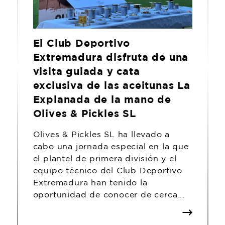
El Club Deportivo
Extremadura disfruta de una
visita guiada y cata
exclusiva de las aceitunas La
Explanada de la mano de
Olives & Pickles SL
Olives & Pickles SL ha llevado a
cabo una jornada especial en la que
el plantel de primera división y el
equipo técnico del Club Deportivo
Extremadura han tenido la
oportunidad de conocer de cerca...