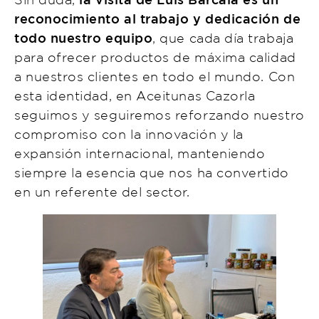
reconocimiento al trabajo y dedicación de
todo nuestro equipo
, que cada día trabaja
para ofrecer productos de máxima calidad
a nuestros clientes en todo el mundo. Con
esta identidad, en Aceitunas Cazorla
seguimos y seguiremos reforzando nuestro
compromiso con la innovación y la
expansión internacional, manteniendo
siempre la esencia que nos ha convertido
en un referente del sector.