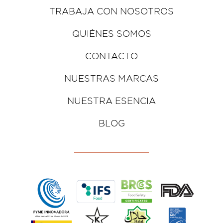
TRABAJA CON NOSOTROS
QUIÉNES SOMOS
CONTACTO
NUESTRAS MARCAS
NUESTRA ESENCIA
BLOG