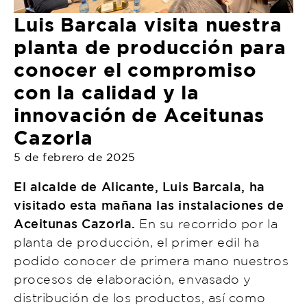
Luis Barcala visita nuestra
planta de producción para
conocer el compromiso
con la calidad y la
innovación de Aceitunas
Cazorla
5 de febrero de 2025
El alcalde de Alicante, Luis Barcala, ha
visitado esta mañana las instalaciones de
Aceitunas Cazorla.
En su recorrido por la
planta de producción, el primer edil ha
podido conocer de primera mano nuestros
procesos de elaboración, envasado y
distribución de los productos, así como