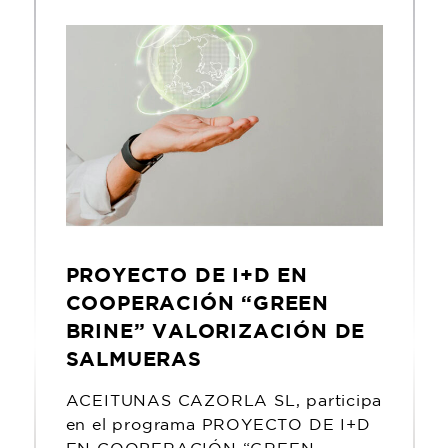
PROYECTO DE I+D EN
COOPERACIÓN “GREEN
BRINE” VALORIZACIÓN DE
SALMUERAS
ACEITUNAS CAZORLA SL, participa
en el programa PROYECTO DE I+D