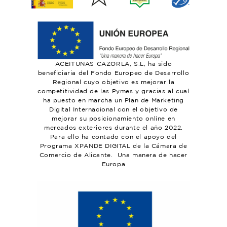
ACEITUNAS CAZORLA, S.L, ha sido
beneficiaria del Fondo Europeo de Desarrollo
Regional cuyo objetivo es mejorar la
competitividad de las Pymes y gracias al cual
ha puesto en marcha un Plan de Marketing
Digital Internacional con el objetivo de
mejorar su posicionamiento online en
mercados exteriores durante el año 2022.
Para ello ha contado con el apoyo del
Programa XPANDE DIGITAL de la Cámara de
Comercio de Alicante. Una manera de hacer
Europa