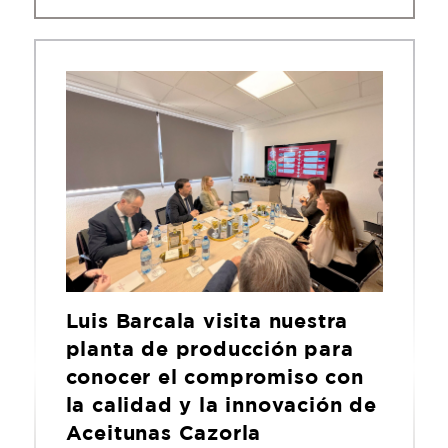
Luis Barcala visita nuestra
planta de producción para
conocer el compromiso con
la calidad y la innovación de
Aceitunas Cazorla