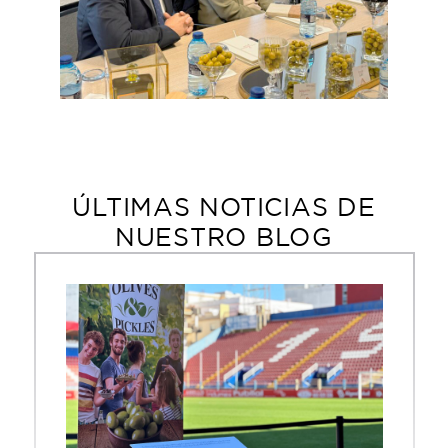
ÚLTIMAS NOTICIAS DE
NUESTRO BLOG