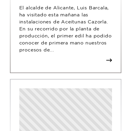
El alcalde de Alicante, Luis Barcala,
ha visitado esta mañana las
instalaciones de Aceitunas Cazorla.
En su recorrido por la planta de
producción, el primer edil ha podido
conocer de primera mano nuestros
procesos de...