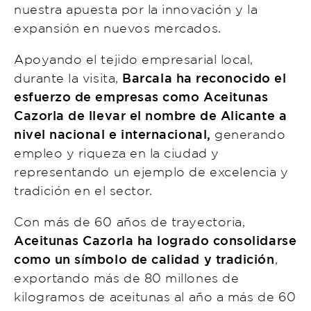
nuestra apuesta por la innovación y la
expansión en nuevos mercados.
Apoyando el tejido empresarial local,
durante la visita,
Barcala ha reconocido el
esfuerzo de empresas como Aceitunas
Cazorla de llevar el nombre de Alicante a
nivel nacional e internacional,
generando
empleo y riqueza en la ciudad y
representando un ejemplo de excelencia y
tradición en el sector.
Con más de 60 años de trayectoria,
Aceitunas Cazorla ha logrado consolidarse
como un símbolo de calidad y tradición
,
exportando más de 80 millones de
kilogramos de aceitunas al año a más de 60