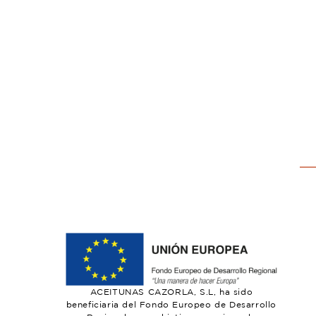
ACEITUNAS CAZORLA, S.L, ha sido
beneficiaria del Fondo Europeo de Desarrollo