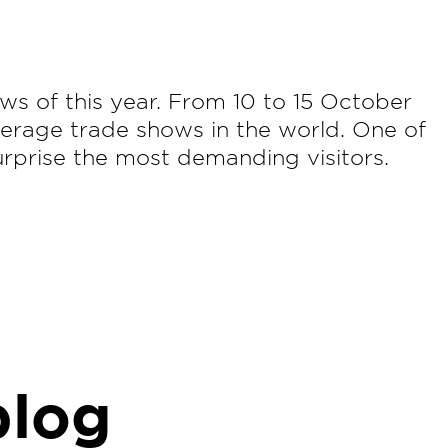
ws of this year. From 10 to 15 October
erage trade shows in the world. One of
surprise the most demanding visitors.
blog