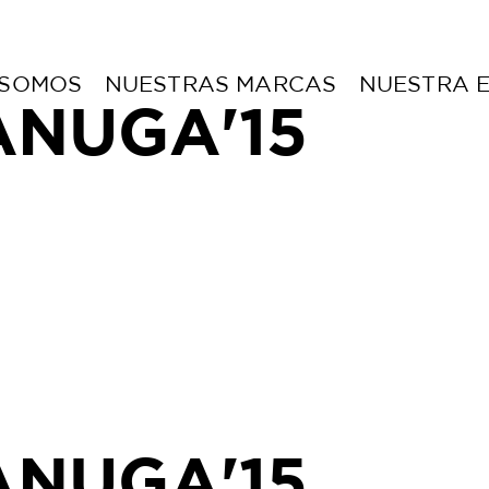
 SOMOS
NUESTRAS MARCAS
NUESTRA 
ANUGA'15
ANUGA'15