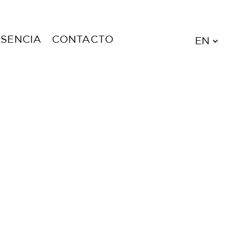
ESENCIA
CONTACTO
EN