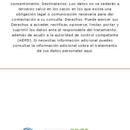
consentimiento. Destinatarios: Los datos no se cederán a
terceros salvo en los casos en los que exista una
obligación legal o comunicación necesaria para dar
contestación a su consulta. Derechos: Puede ejercer sus
Derechos a acceder, rectificar, oponerse, limitar, portar y
suprimir los datos ante el responsable del tratamiento;
además de acudir a la autoridad de control competente
(AEPD). Si necesitas información adicional puedes
consultar la información adicional sobre el tratamiento
de sus datos personales aquí.