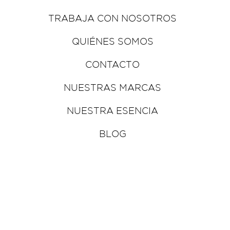
TRABAJA CON NOSOTROS
QUIÉNES SOMOS
CONTACTO
NUESTRAS MARCAS
NUESTRA ESENCIA
BLOG