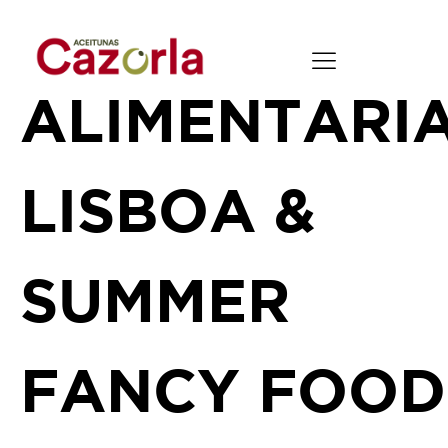
ALIMENTARI
LISBOA &
SUMMER
FANCY FOOD