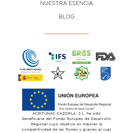
NUESTRA ESENCIA
BLOG
ACEITUNAS CAZORLA, S.L, ha sido
beneficiaria del Fondo Europeo de Desarrollo
Regional cuyo objetivo es mejorar la
competitividad de las Pymes y gracias al cual