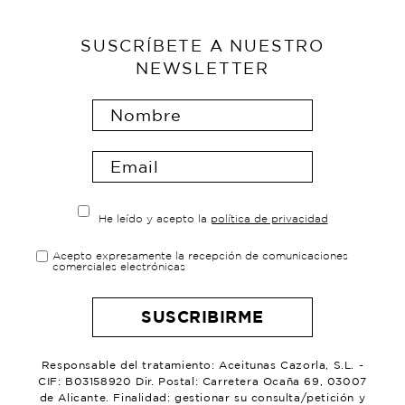
SUSCRÍBETE A NUESTRO
NEWSLETTER
He leído y acepto la
política de privacidad
Acepto expresamente la recepción de comunicaciones
comerciales electrónicas
Responsable del tratamiento: Aceitunas Cazorla, S.L. -
CIF: B03158920 Dir. Postal: Carretera Ocaña 69, 03007
de Alicante. Finalidad: gestionar su consulta/petición y