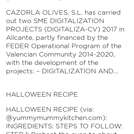
CAZORLA OLIVES, S.L. has carried
out two SME DIGITALIZATION
PROJECTS (DIGITALIZA-CV) 2017 in
Alicante, partly financed by the
FEDER Operational Program of the
Valencian Community 2014-2020,
with the development of the
projects: – DIGITALIZATION AND...
HALLOWEEN RECIPE
HALLOWEEN RECIPE (via:
@yummymummykitchen.com):
INGREDIENTS: STEPS TO FOLLOW: