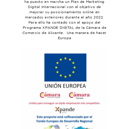
ha puesto en marcha un Plan de Marketing
Digital Internacional con el objetivo de
mejorar su posicionamiento online en
mercados exteriores durante el año 2022.
Para ello ha contado con el apoyo del
Programa XPANDE DIGITAL de la Cámara de
Comercio de Alicante. Una manera de hacer
Europa