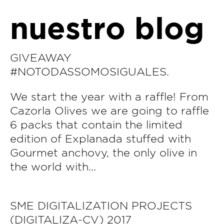
nuestro blog
GIVEAWAY
#NOTODASSOMOSIGUALES.
We start the year with a raffle! From
Cazorla Olives we are going to raffle
6 packs that contain the limited
edition of Explanada stuffed with
Gourmet anchovy, the only olive in
the world with...
SME DIGITALIZATION PROJECTS
(DIGITALIZA-CV) 2017