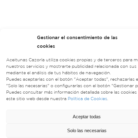
Gestionar el consentimiento de las
cookies
Aceitunas Cazorla utiliza cookies propias y de terceros para m
nuestros servicios y mostrarte publicidad relacionada con sus
mediante el análisis de tus hábitos de navegación.
Puedes aceptarlas con el botón "Aceptar todas", rechazarlas 
"Solo las necesarias" o configurarlas con el botón "Gestionar p
Puedes consultar más información detallada sobre las cookies 
este sitio web desde nuestra
Política de Cookies
.
Aceptar todas
Solo las necesarias