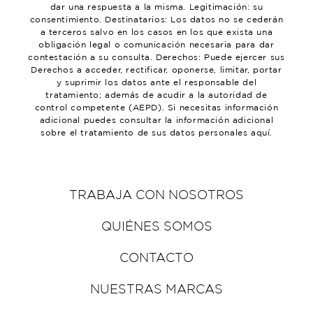
dar una respuesta a la misma. Legitimación: su
consentimiento. Destinatarios: Los datos no se cederán
a terceros salvo en los casos en los que exista una
obligación legal o comunicación necesaria para dar
contestación a su consulta. Derechos: Puede ejercer sus
Derechos a acceder, rectificar, oponerse, limitar, portar
y suprimir los datos ante el responsable del
tratamiento; además de acudir a la autoridad de
control competente (AEPD). Si necesitas información
adicional puedes consultar la información adicional
sobre el tratamiento de sus datos personales aquí.
TRABAJA CON NOSOTROS
QUIÉNES SOMOS
CONTACTO
NUESTRAS MARCAS