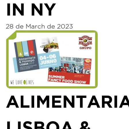
IN NY
28 de March de 2023
ALIMENTARI
LISBOA &