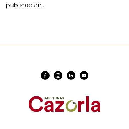
publicación...