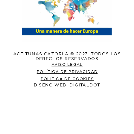
ACEITUNAS CAZORLA © 2023. TODOS LOS
DERECHOS RESERVADOS
AVISO LEGAL
POLÍTICA DE PRIVACIDAD
POLÍTICA DE COOKIES
DISEÑO WEB: DIGITALDOT