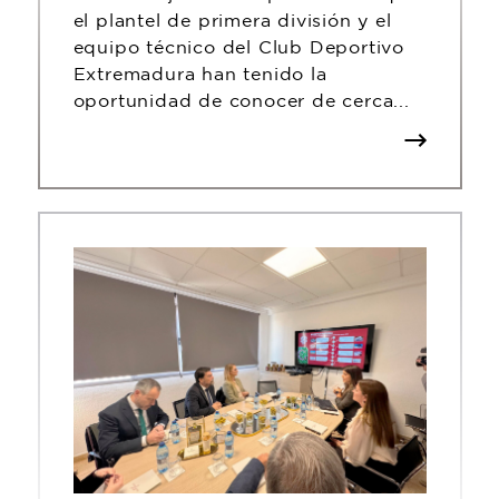
el plantel de primera división y el
equipo técnico del Club Deportivo
Extremadura han tenido la
oportunidad de conocer de cerca...