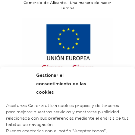
Comercio de Alicante. Una manera de hacer
Europa
Gestionar el
consentimiento de las
cookies
Aceitunas Cazorla utiliza cookies propias y de terceros
para mejorar nuestros servicios y mostrarte publicidad
relacionada con sus preferencias mediante el análisis de tus
hábitos de navegación.
Puedes aceptarlas con el botón "Aceptar todas",