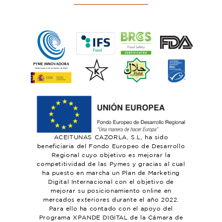
ACEITUNAS CAZORLA, S.L, ha sido
beneficiaria del Fondo Europeo de Desarrollo
Regional cuyo objetivo es mejorar la
competitividad de las Pymes y gracias al cual
ha puesto en marcha un Plan de Marketing
Digital Internacional con el objetivo de
mejorar su posicionamiento online en
mercados exteriores durante el año 2022.
Para ello ha contado con el apoyo del
Programa XPANDE DIGITAL de la Cámara de