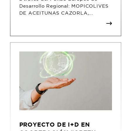
Desarrollo Regional: MOPICOLIVES
DE ACEITUNAS CAZORLA,...
PROYECTO DE I+D EN