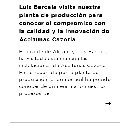
Luis Barcala visita nuestra
planta de producción para
conocer el compromiso con
la calidad y la innovación de
Aceitunas Cazorla
El alcalde de Alicante, Luis Barcala,
ha visitado esta mañana las
instalaciones de Aceitunas Cazorla.
En su recorrido por la planta de
producción, el primer edil ha podido
conocer de primera mano nuestros
procesos de...