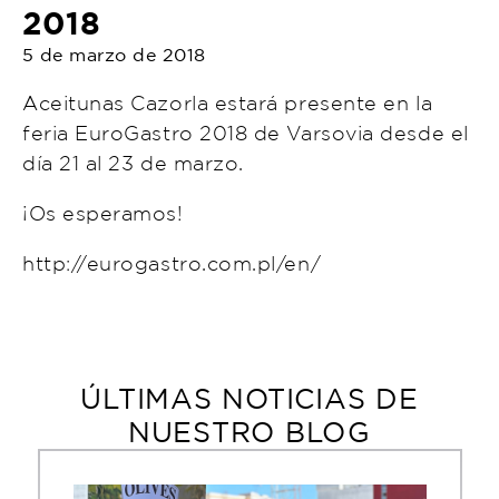
2018
5 de marzo de 2018
Aceitunas Cazorla estará presente en la
feria EuroGastro 2018 de Varsovia desde el
día 21 al 23 de marzo.
¡Os esperamos!
http://eurogastro.com.pl/en/
ÚLTIMAS NOTICIAS DE
NUESTRO BLOG