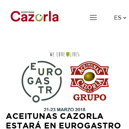
ES
ACEITUNAS CAZORLA ESTARÁ
EN EUROGASTRO 2018
5 de marzo de 2018
ACEITUNAS CAZORLA
ESTARÁ EN EUROGASTRO