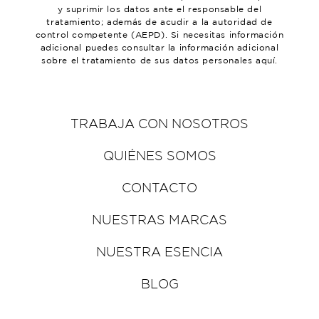
y suprimir los datos ante el responsable del
tratamiento; además de acudir a la autoridad de
control competente (AEPD). Si necesitas información
adicional puedes consultar la información adicional
sobre el tratamiento de sus datos personales aquí.
TRABAJA CON NOSOTROS
QUIÉNES SOMOS
CONTACTO
NUESTRAS MARCAS
NUESTRA ESENCIA
BLOG