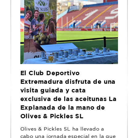
El Club Deportivo
Extremadura disfruta de una
visita guiada y cata
exclusiva de las aceitunas La
Explanada de la mano de
Olives & Pickles SL
Olives & Pickles SL ha llevado a
cabo una jornada especial en la que