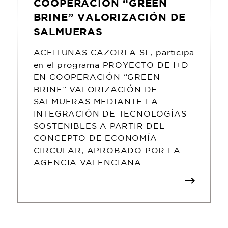
COOPERACIÓN “GREEN
BRINE” VALORIZACIÓN DE
SALMUERAS
ACEITUNAS CAZORLA SL, participa
en el programa PROYECTO DE I+D
EN COOPERACIÓN “GREEN
BRINE” VALORIZACIÓN DE
SALMUERAS MEDIANTE LA
INTEGRACIÓN DE TECNOLOGÍAS
SOSTENIBLES A PARTIR DEL
CONCEPTO DE ECONOMÍA
CIRCULAR, APROBADO POR LA
AGENCIA VALENCIANA...