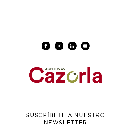
SUSCRÍBETE A NUESTRO
NEWSLETTER