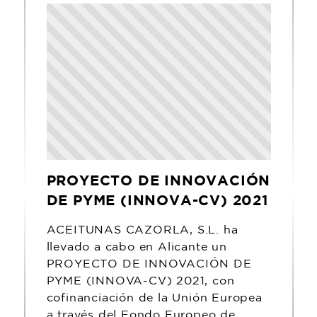
PROYECTO DE INNOVACIÓN
DE PYME (INNOVA-CV) 2021
ACEITUNAS CAZORLA, S.L. ha
llevado a cabo en Alicante un
PROYECTO DE INNOVACIÓN DE
PYME (INNOVA-CV) 2021, con
cofinanciación de la Unión Europea
a través del Fondo Europeo de